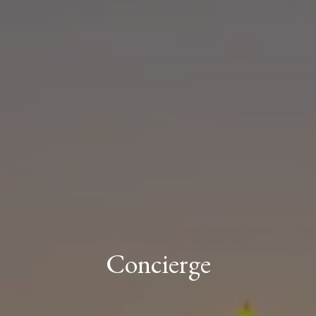
Concierge